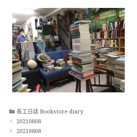
長工日誌 Bookstore diary
20210808
20210808