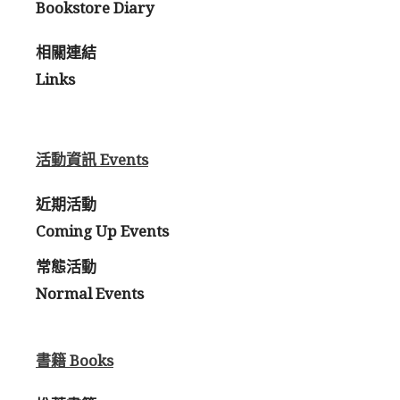
Bookstore Diary
相關連結
Links
活動資訊 Events
近期活動
Coming Up Events
常態活動
Normal Events
書籍 Books