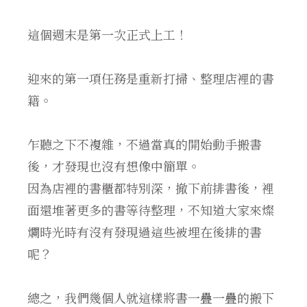
這個週末是第一次正式上工！
迎來的第一項任務是重新打掃、整理店裡的書
籍。
乍聽之下不複雜，不過當真的開始動手搬書
後，才發現也沒有想像中簡單。
因為店裡的書櫃都特別深，撤下前排書後，裡
面還堆著更多的書等待整理，不知道大家來燦
爛時光時有沒有發現過這些被埋在後排的書
呢？
總之，我們幾個人就這樣將書一疊一疊的搬下