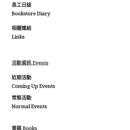
長工日誌
Bookstore Diary
相關連結
Links
活動資訊 Events
近期活動
Coming Up Events
常態活動
Normal Events
書籍 Books