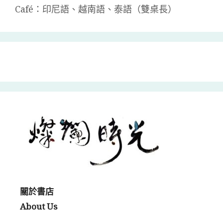
Café：印尼語、越南語、泰語（雙桌長）
關於書店
About Us