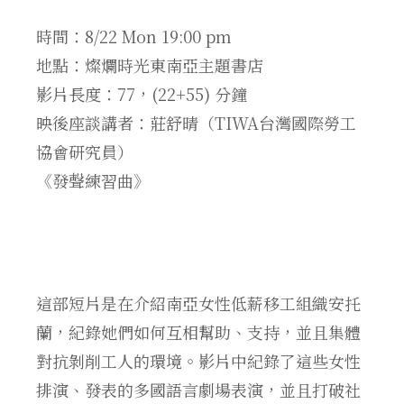
時間：8/22 Mon 19:00 pm
地點：燦爛時光東南亞主題書店
影片長度：77，(22+55) 分鐘
映後座談講者：莊舒晴（TIWA台灣國際勞工
協會研究員）
《發聲練習曲》
這部短片是在介紹南亞女性低薪移工組織安托
蘭，紀錄她們如何互相幫助、支持，並且集體
對抗剝削工人的環境。影片中紀錄了這些女性
排演、發表的多國語言劇場表演，並且打破社