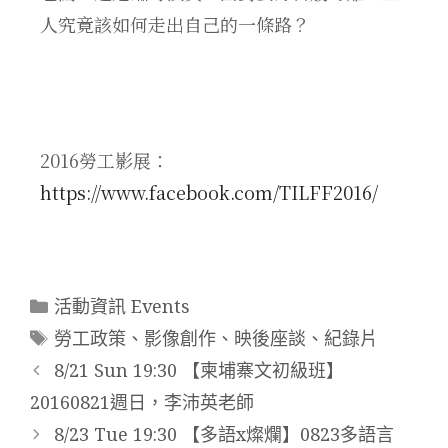
人究竟該如何走出自己的一條路？
2016勞工影展：
https://www.facebook.com/TILFF2016/
活動資訊 Events
勞工政策
、
影像創作
、
映後座談
、
紀錄片
8/21 Sun 19:30 【柬埔寨文初級班】
20160821週日，李沛英老師
8/23 Tue 19:30 【多語x燦爛】0823多語言