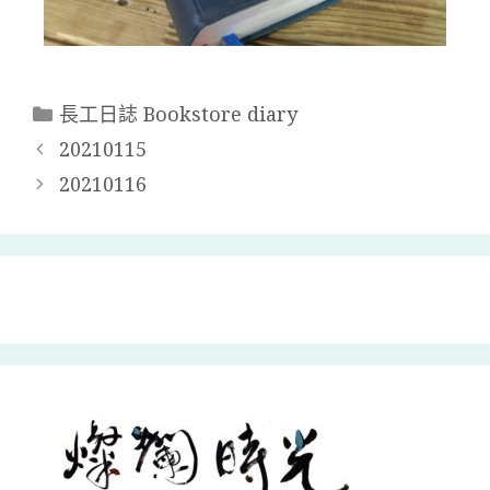
長工日誌 Bookstore diary
20210115
20210116