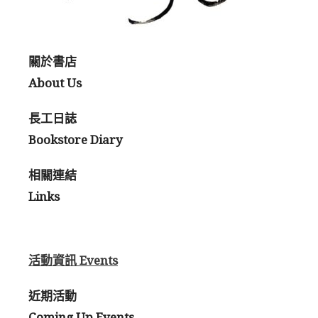
關於書店
About Us
長工日誌
Bookstore Diary
相關連結
Links
活動資訊 Events
近期活動
Coming Up Events