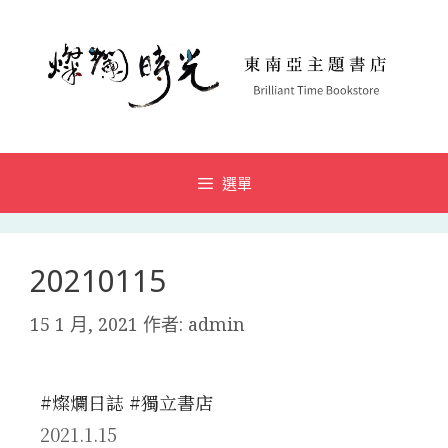
選單
20210115
15 1 月, 2021
作者:
admin
#燦爛日誌
#獨立書店
2021.1.15