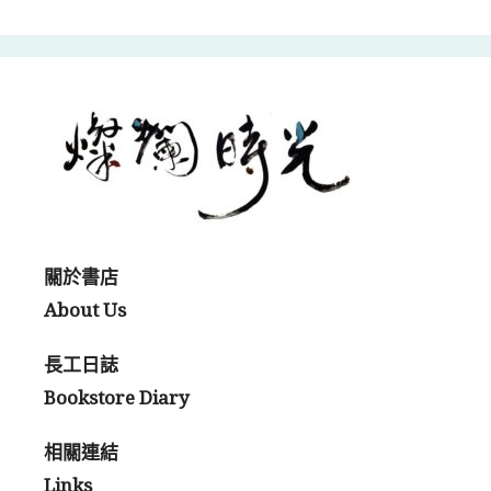
關於書店
About Us
長工日誌
Bookstore Diary
相關連結
Links