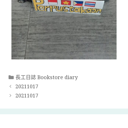
長工日誌 Bookstore diary
20211017
20211017