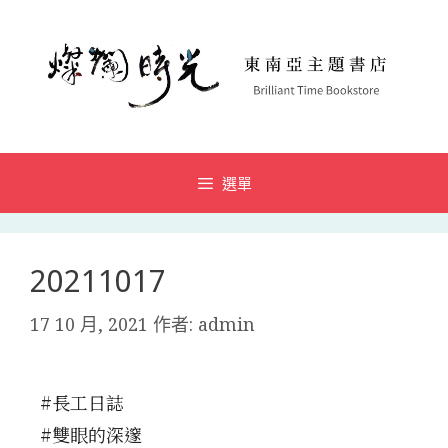
選單
20211017
17 10 月, 2021
作者:
admin
#長工日誌
#雙眼的深邃