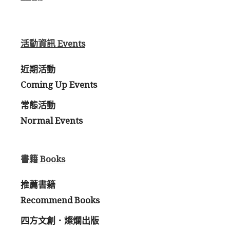
活動資訊 Events
近期活動
Coming Up Events
常態活動
Normal Events
書籍 Books
推薦書籍
Recommend Books
四方文創．燦爛出版