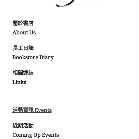
關於書店
About Us
長工日誌
Bookstore Diary
相關連結
Links
活動資訊 Events
近期活動
Coming Up Events