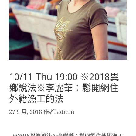
10/11 Thu 19:00 ※2018異
鄉說法※李麗華：鬆開網住
外籍漁工的法
27 9 月, 2018
作者:
admin
※2018異鄉說法※李麗華：鬆開網住外籍漁工