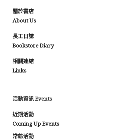
關於書店
About Us
長工日誌
Bookstore Diary
相關連結
Links
活動資訊 Events
近期活動
Coming Up Events
常態活動