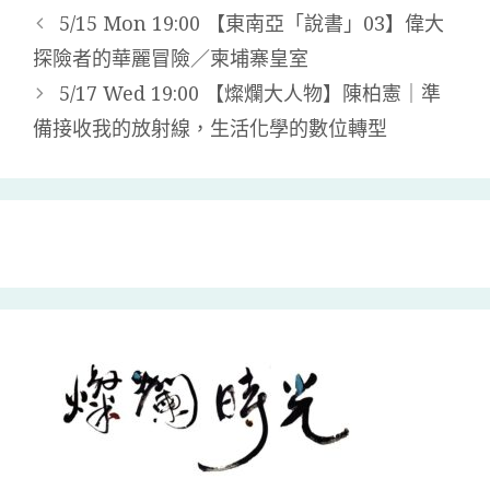
5/15 Mon 19:00 【東南亞「說書」03】偉大
探險者的華麗冒險／柬埔寨皇室
5/17 Wed 19:00 【燦爛大人物】陳柏憲｜準
備接收我的放射線，生活化學的數位轉型