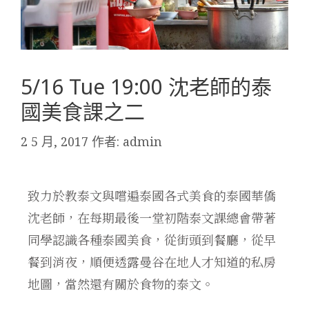
5/16 Tue 19:00 沈老師的泰
國美食課之二
2 5 月, 2017
作者:
admin
致力於教泰文與嚐遍泰國各式美食的泰國華僑
沈老師，在每期最後一堂初階泰文課總會帶著
同學認識各種泰國美食，從街頭到餐廳，從早
餐到消夜，順便透露曼谷在地人才知道的私房
地圖，當然還有關於食物的泰文。