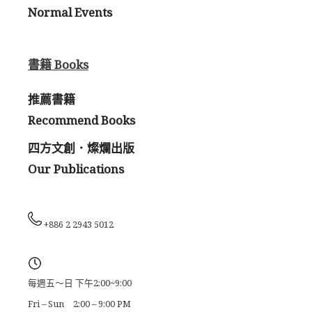
Normal Events
書籍 Books
推薦書籍
Recommend Books
四方文創．燦爛出版
Our Publications
+886 2 2943 5012
每週五～日 下午2:00~9:00
Fri – Sun 2:00 – 9:00 PM